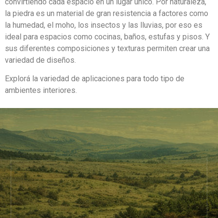
convirtiendo cada espacio en un lugar único. Por naturaleza,
la piedra es un material de gran resistencia a factores como
la humedad, el moho, los insectos y las lluvias, por eso es
ideal para espacios como cocinas, baños, estufas y pisos. Y
sus diferentes composiciones y texturas permiten crear una
variedad de diseños.
Explorá la variedad de aplicaciones para todo tipo de
ambientes interiores.