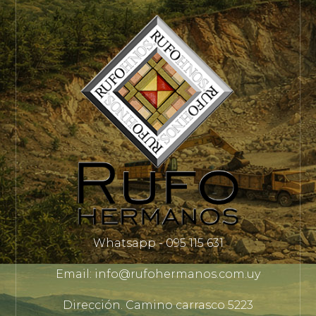
Whatsapp - 095 115 631
Email: info@rufohermanos.com.uy
Dirección. Camino carrasco 5223