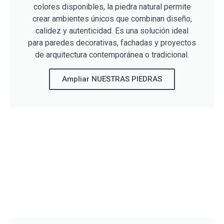
colores disponibles, la piedra natural permite
crear ambientes únicos que combinan diseño,
calidez y autenticidad. Es una solución ideal
para paredes decorativas, fachadas y proyectos
de arquitectura contemporánea o tradicional.
Ampliar NUESTRAS PIEDRAS