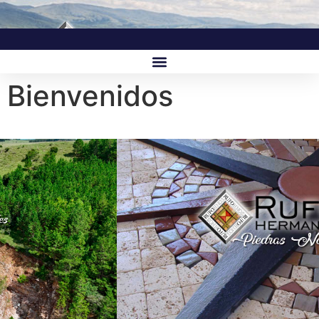
Bienvenidos