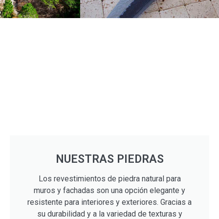
NUESTRAS PIEDRAS
Los revestimientos de piedra natural para
muros y fachadas son una opción elegante y
resistente para interiores y exteriores. Gracias a
su durabilidad y a la variedad de texturas y