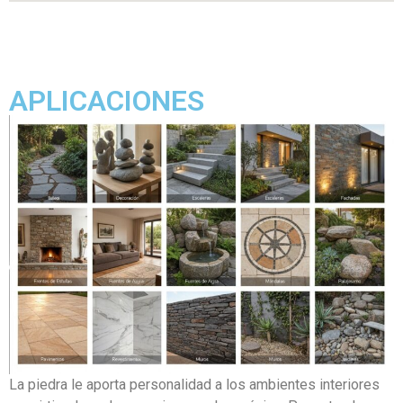
APLICACIONES
La piedra le aporta personalidad a los ambientes interiores