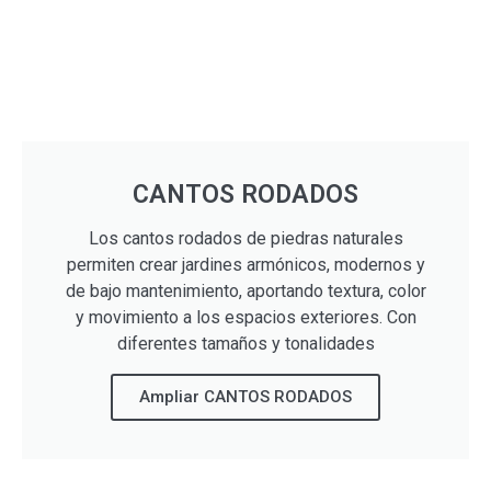
CANTOS RODADOS
Los cantos rodados de piedras naturales
permiten crear jardines armónicos, modernos y
de bajo mantenimiento, aportando textura, color
y movimiento a los espacios exteriores. Con
diferentes tamaños y tonalidades
Ampliar CANTOS RODADOS