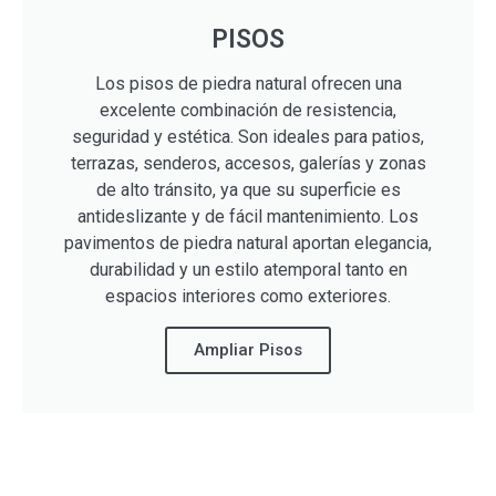
PISOS
Los pisos de piedra natural ofrecen una
excelente combinación de resistencia,
seguridad y estética. Son ideales para patios,
terrazas, senderos, accesos, galerías y zonas
de alto tránsito, ya que su superficie es
antideslizante y de fácil mantenimiento. Los
pavimentos de piedra natural aportan elegancia,
durabilidad y un estilo atemporal tanto en
espacios interiores como exteriores.
Ampliar Pisos