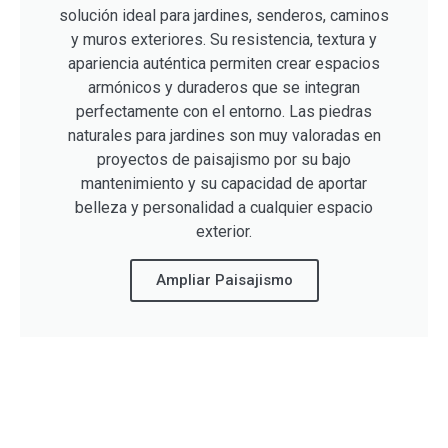
solución ideal para jardines, senderos, caminos
y muros exteriores. Su resistencia, textura y
apariencia auténtica permiten crear espacios
armónicos y duraderos que se integran
perfectamente con el entorno. Las piedras
naturales para jardines son muy valoradas en
proyectos de paisajismo por su bajo
mantenimiento y su capacidad de aportar
belleza y personalidad a cualquier espacio
exterior.
Ampliar Paisajismo