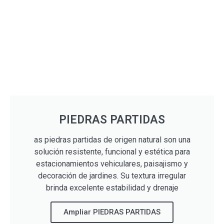
PIEDRAS PARTIDAS
as piedras partidas de origen natural son una
solución resistente, funcional y estética para
estacionamientos vehiculares, paisajismo y
decoración de jardines. Su textura irregular
brinda excelente estabilidad y drenaje
Ampliar PIEDRAS PARTIDAS