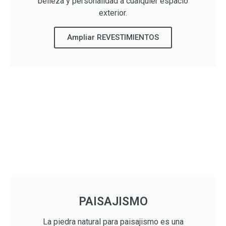
belleza y personalidad a cualquier espacio
exterior.
Ampliar REVESTIMIENTOS
PAISAJISMO
La piedra natural para paisajismo es una