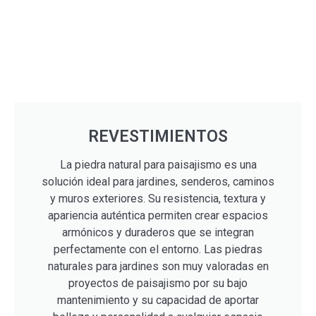
REVESTIMIENTOS
La piedra natural para paisajismo es una
solución ideal para jardines, senderos, caminos
y muros exteriores. Su resistencia, textura y
apariencia auténtica permiten crear espacios
armónicos y duraderos que se integran
perfectamente con el entorno. Las piedras
naturales para jardines son muy valoradas en
proyectos de paisajismo por su bajo
mantenimiento y su capacidad de aportar