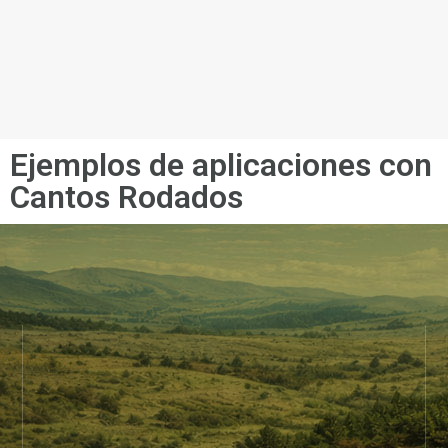
Ejemplos de aplicaciones con
Cantos Rodados