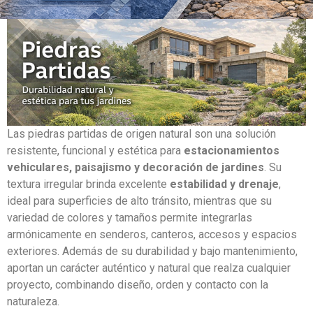
Las piedras partidas de origen natural son una solución
resistente, funcional y estética para
estacionamientos
vehiculares, paisajismo y decoración de jardines
. Su
textura irregular brinda excelente
estabilidad y drenaje
,
ideal para superficies de alto tránsito, mientras que su
variedad de colores y tamaños permite integrarlas
armónicamente en senderos, canteros, accesos y espacios
exteriores. Además de su durabilidad y bajo mantenimiento,
aportan un carácter auténtico y natural que realza cualquier
proyecto, combinando diseño, orden y contacto con la
naturaleza.