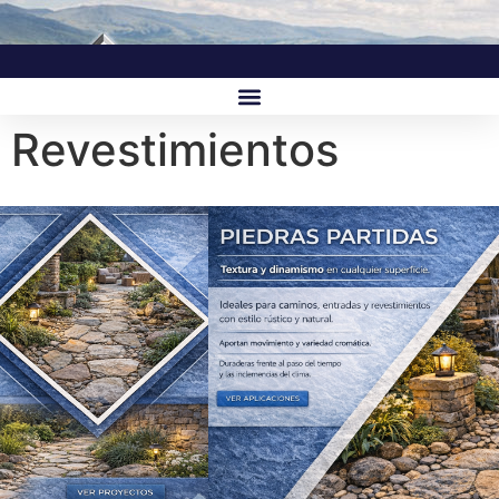
Revestimientos